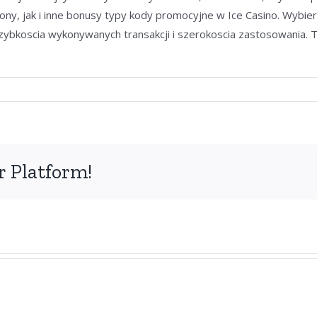
ony, jak i inne bonusy typy kody promocyjne w Ice Casino. Wybi
szybkoscia wykonywanych transakcji i szerokoscia zastosowania. 
Casino
ernetowe
r Platform!
bkim
K
presowa
lata
akcyjne
rody
e