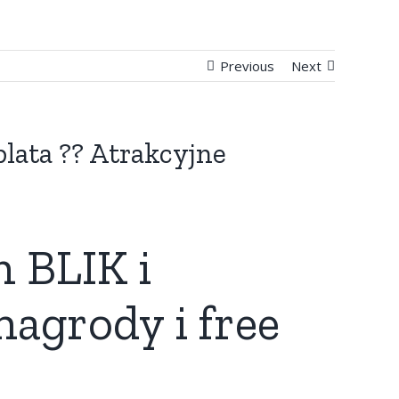
Previous
Next
lata ?? Atrakcyjne
m BLIK i
agrody i free