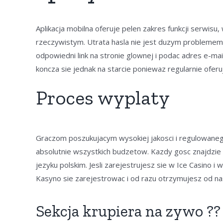
Aplikacja mobilna oferuje pelen zakres funkcji serwis
rzeczywistym. Utrata hasla nie jest duzym problemem
odpowiedni link na stronie glownej i podac adres e-ma
koncza sie jednak na starcie poniewaz regularnie of
Proces wyplaty
Graczom poszukujacym wysokiej jakosci i regulowaneg
absolutnie wszystkich budzetow. Kazdy gosc znajdzie 
jezyku polskim. Jesli zarejestrujesz sie w Ice Casino 
Kasyno sie zarejestrowac i od razu otrzymujesz od n
Sekcja krupiera na zywo ??