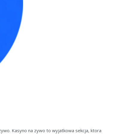
a zywo. Kasyno na zywo to wyjatkowa sekcja, ktora