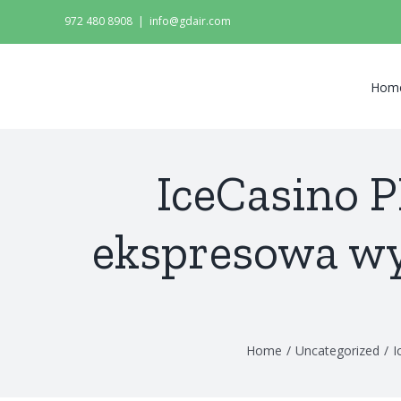
Skip
972 480 8908
|
info@gdair.com
to
content
Hom
IceCasino P
ekspresowa wyp
Home
/
Uncategorized
/
I