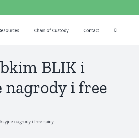
Resources
Chain of Custody
Contact
ybkim BLIK i
 nagrody i free
kcyjne nagrody i free spiny